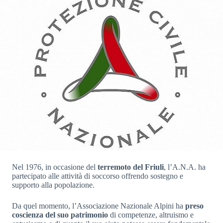
Nel 1976, in occasione del
terremoto del Friuli
, l’A.N.A. ha
partecipato alle attività di soccorso offrendo sostegno e
supporto alla popolazione.
Da quel momento, l’Associazione Nazionale Alpini ha
preso
coscienza del suo patrimonio
di competenze, altruismo e