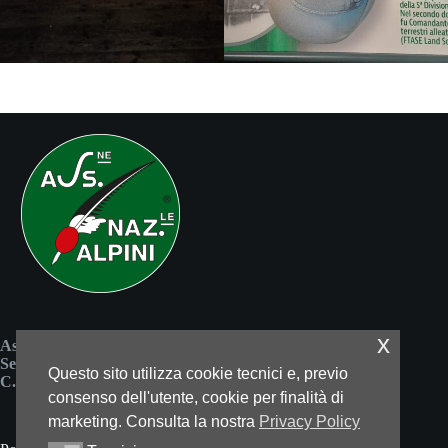
x
Associazione Nazionale Alpini
Sezione di Reggio Emilia
Questo sito utilizza cookie tecnici e, previo
C.F. 80037450352
consenso dell'utente, cookie per finalità di
marketing. Consulta la nostra
Privacy Policy